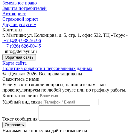
Земельное право
Защита потребителей
Автоюрист
Страховой юрист
Другие услуги »
Контакты
г. Мытищи:
ул. Колонцова, д. 5, стр. 1, офис 532, ТЦ «Торус»
+7 (499) 938-56-96
+7 (926) 626-00-45
info@deltayur.ru
Обратная связь
Карта сайта
Политика обработки персональных данных
© «Дельта» 2026. Все права защищены.
Свяжитесь с нами
Если у вас возникли вопросы, напишите нам – мы
проконсультируем по любой услуге или по графику работы.
Контактное лицо
Удобный вид связи
Текст сообщения
Нажимая на кнопку вы даёте согласие на