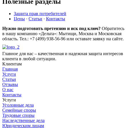
Полезные разделы
Защита прав потребителей
Цены
·
Статьи
·
Контакты
Нужно подготовить претензию и иск под ключ?
Обратитесь
в нашу компанию «Дельта»: Мытищи, Москва и Московская
область. Тел.: +7 (499) 938-56-96 или оставьте заявку на сайте.
Главное для нас – качественная и надежная защита интересов
клиента в любой ситуации.
Клиентам
Главная
Услуги
Статьи
Отзывы
О нас
Контакты
Услуги
Уголовные дела
Семейные споры
Трудовые споры
Наследственные дела
Юридическим лицам