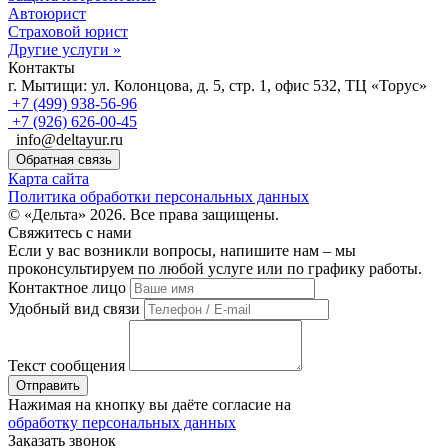
Автоюрист
Страховой юрист
Другие услуги »
Контакты
г. Мытищи:
ул. Колонцова, д. 5, стр. 1, офис 532, ТЦ «Торус»
+7 (499) 938-56-96
+7 (926) 626-00-45
info@deltayur.ru
Обратная связь
Карта сайта
Политика обработки персональных данных
© «Дельта» 2026. Все права защищены.
Свяжитесь с нами
Если у вас возникли вопросы, напишите нам – мы
проконсультируем по любой услуге или по графику работы.
Контактное лицо
Удобный вид связи
Текст сообщения
Нажимая на кнопку вы даёте согласие на
обработку персональных данных
Заказать звонок