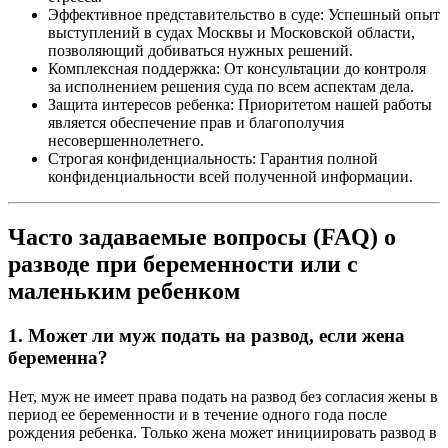
Эффективное представительство в суде: Успешный опыт
выступлений в судах Москвы и Московской области,
позволяющий добиваться нужных решений.
Комплексная поддержка: От консультации до контроля
за исполнением решения суда по всем аспектам дела.
Защита интересов ребенка: Приоритетом нашей работы
является обеспечение прав и благополучия
несовершеннолетнего.
Строгая конфиденциальность: Гарантия полной
конфиденциальности всей полученной информации.
Часто задаваемые вопросы (FAQ) о
разводе при беременности или с
маленьким ребенком
1. Может ли муж подать на развод, если жена
беременна?
Нет, муж не имеет права подать на развод без согласия жены в
период ее беременности и в течение одного года после
рождения ребенка. Только жена может инициировать развод в