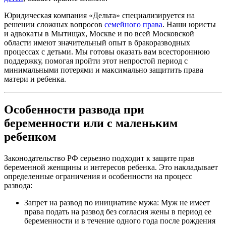
Юридическая компания «Дельта» специализируется на
решении сложных вопросов
семейного права
. Наши юристы
и адвокаты в Мытищах, Москве и по всей Московской
области имеют значительный опыт в бракоразводных
процессах с детьми. Мы готовы оказать вам всестороннюю
поддержку, помогая пройти этот непростой период с
минимальными потерями и максимально защитить права
матери и ребенка.
Особенности развода при
беременности или с маленьким
ребенком
Законодательство РФ серьезно подходит к защите прав
беременной женщины и интересов ребенка. Это накладывает
определенные ограничения и особенности на процесс
развода:
Запрет на развод по инициативе мужа: Муж не имеет
права подать на развод без согласия жены в период ее
беременности и в течение одного года после рождения