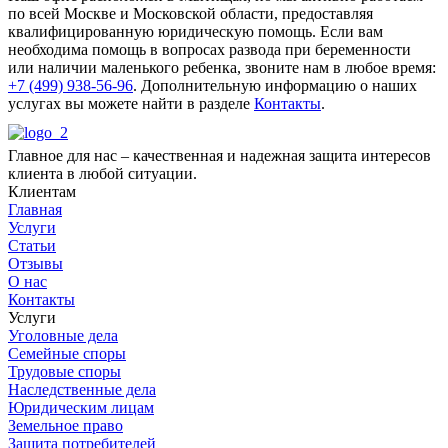
по всей Москве и Московской области, предоставляя
квалифицированную юридическую помощь. Если вам
необходима помощь в вопросах развода при беременности
или наличии маленького ребенка, звоните нам в любое время:
+7 (499) 938-56-96
. Дополнительную информацию о наших
услугах вы можете найти в разделе
Контакты
.
Главное для нас – качественная и надежная защита интересов
клиента в любой ситуации.
Клиентам
Главная
Услуги
Статьи
Отзывы
О нас
Контакты
Услуги
Уголовные дела
Семейные споры
Трудовые споры
Наследственные дела
Юридическим лицам
Земельное право
Защита потребителей