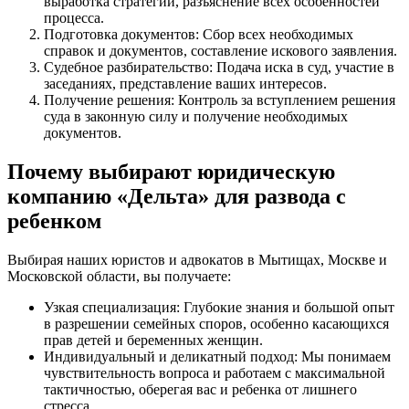
выработка стратегии, разъяснение всех особенностей
процесса.
Подготовка документов: Сбор всех необходимых
справок и документов, составление искового заявления.
Судебное разбирательство: Подача иска в суд, участие в
заседаниях, представление ваших интересов.
Получение решения: Контроль за вступлением решения
суда в законную силу и получение необходимых
документов.
Почему выбирают юридическую
компанию «Дельта» для развода с
ребенком
Выбирая наших юристов и адвокатов в Мытищах, Москве и
Московской области, вы получаете:
Узкая специализация: Глубокие знания и большой опыт
в разрешении семейных споров, особенно касающихся
прав детей и беременных женщин.
Индивидуальный и деликатный подход: Мы понимаем
чувствительность вопроса и работаем с максимальной
тактичностью, оберегая вас и ребенка от лишнего
стресса.