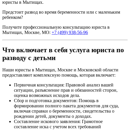
юристы в Мытищах.
Предстоит развод во время беременности или с маленьким
ребенком?
Получите профессиональную консультацию юриста в
Мытищах, Москве, МО:
+7 (499) 938-56-96
Что включает в себя услуга юриста по
разводу с детьми
Наши юристы в Мытищах, Москве и Московской области
предоставляют комплексную помощь, которая включает:
Первичная консультация: Правовой анализ вашей
ситуации, разъяснение прав и обязанностей сторон,
оценка возможных исходов дела.
Сбор и подготовка документов: Помощь в
формировании полного пакета документов для суда,
включая справки о беременности, свидетельства о
рождении детей, документы о доходах.
Составление искового заявления: Грамотное
составление иска с учетом всех требований