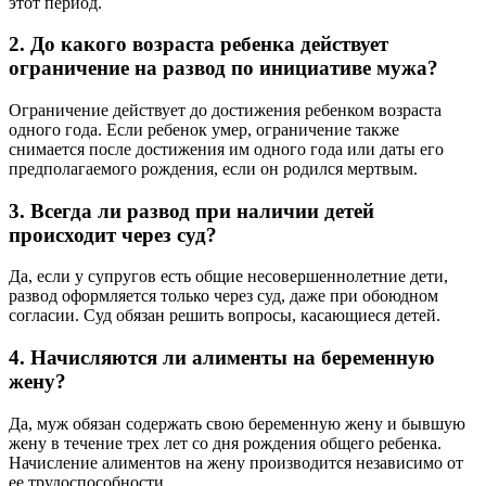
этот период.
2. До какого возраста ребенка действует
ограничение на развод по инициативе мужа?
Ограничение действует до достижения ребенком возраста
одного года. Если ребенок умер, ограничение также
снимается после достижения им одного года или даты его
предполагаемого рождения, если он родился мертвым.
3. Всегда ли развод при наличии детей
происходит через суд?
Да, если у супругов есть общие несовершеннолетние дети,
развод оформляется только через суд, даже при обоюдном
согласии. Суд обязан решить вопросы, касающиеся детей.
4. Начисляются ли алименты на беременную
жену?
Да, муж обязан содержать свою беременную жену и бывшую
жену в течение трех лет со дня рождения общего ребенка.
Начисление алиментов на жену производится независимо от
ее трудоспособности.