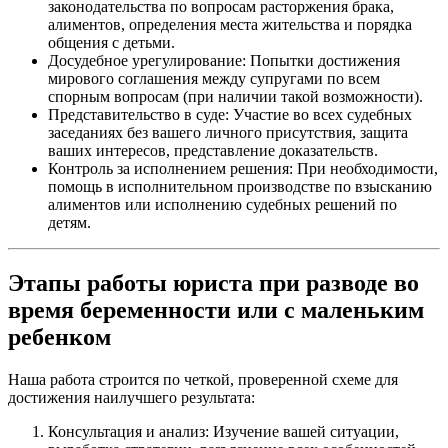
законодательства по вопросам расторжения брака,
алиментов, определения места жительства и порядка
общения с детьми.
Досудебное урегулирование: Попытки достижения
мирового соглашения между супругами по всем
спорным вопросам (при наличии такой возможности).
Представительство в суде: Участие во всех судебных
заседаниях без вашего личного присутствия, защита
ваших интересов, представление доказательств.
Контроль за исполнением решения: При необходимости,
помощь в исполнительном производстве по взысканию
алиментов или исполнению судебных решений по
детям.
Этапы работы юриста при разводе во
время беременности или с маленьким
ребенком
Наша работа строится по четкой, проверенной схеме для
достижения наилучшего результата:
Консультация и анализ: Изучение вашей ситуации,