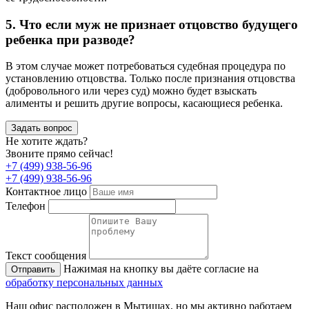
5. Что если муж не признает отцовство будущего
ребенка при разводе?
В этом случае может потребоваться судебная процедура по
установлению отцовства. Только после признания отцовства
(добровольного или через суд) можно будет взыскать
алименты и решить другие вопросы, касающиеся ребенка.
Задать вопрос
Не хотите ждать?
Звоните прямо сейчас!
+7 (499) 938-56-96
+7 (499) 938-56-96
Контактное лицо
Телефон
Текст сообщения
Нажимая на кнопку вы даёте согласие на
Отправить
обработку персональных данных
Наш офис расположен в Мытищах, но мы активно работаем