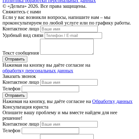
Политика обработки персональных данных
© «Дельта» 2026. Все права защищены.
Свяжитесь с нами
Если у вас возникли вопросы, напишите нам – мы
проконсультируем по любой услуге или по графику работы.
Контактное лицо
Удобный вид связи
Текст сообщения
Нажимая на кнопку вы даёте согласие на
обработку персональных данных
Заказать звонок
Контактное лицо
Телефон
Нажимая на кнопку, вы даёте согласие на
Обработку данных
Консультация юриста
Опишите вашу проблему и мы вместе найдем для нее
решение!
Контактное лицо
Телефон