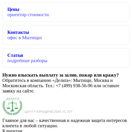
Цены
ориентир стоимости
Контакты
офис в Мытищах
Статьи
подробные разборы
Нужно взыскать выплату за залив, пожар или кражу?
Обратитесь в компанию «Дельта»: Мытищи, Москва и
Московская область. Тел.: +7 (499) 938-56-96 или оставьте
заявку на сайте.
Главное для нас – качественная и надежная защита интересов
клиента в любой ситуации.
Клиентам