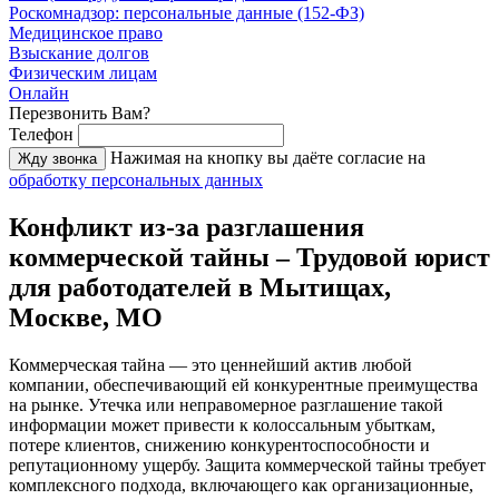
Роскомнадзор: персональные данные (152-ФЗ)
Медицинское право
Взыскание долгов
Физическим лицам
Онлайн
Перезвонить Вам?
Телефон
Нажимая на кнопку вы даёте согласие на
Жду звонка
обработку персональных данных
Конфликт из-за разглашения
коммерческой тайны – Трудовой юрист
для работодателей в Мытищах,
Москве, МО
Коммерческая тайна — это ценнейший актив любой
компании, обеспечивающий ей конкурентные преимущества
на рынке. Утечка или неправомерное разглашение такой
информации может привести к колоссальным убыткам,
потере клиентов, снижению конкурентоспособности и
репутационному ущербу. Защита коммерческой тайны требует
комплексного подхода, включающего как организационные,