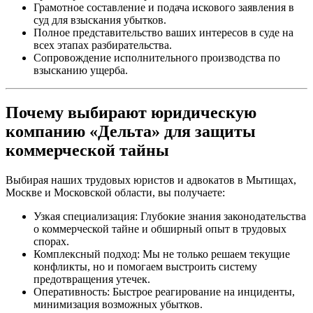
Грамотное составление и подача искового заявления в
суд для взыскания убытков.
Полное представительство ваших интересов в суде на
всех этапах разбирательства.
Сопровождение исполнительного производства по
взысканию ущерба.
Почему выбирают юридическую
компанию «Дельта» для защиты
коммерческой тайны
Выбирая наших трудовых юристов и адвокатов в Мытищах,
Москве и Московской области, вы получаете:
Узкая специализация: Глубокие знания законодательства
о коммерческой тайне и обширный опыт в трудовых
спорах.
Комплексный подход: Мы не только решаем текущие
конфликты, но и помогаем выстроить систему
предотвращения утечек.
Оперативность: Быстрое реагирование на инциденты,
минимизация возможных убытков.