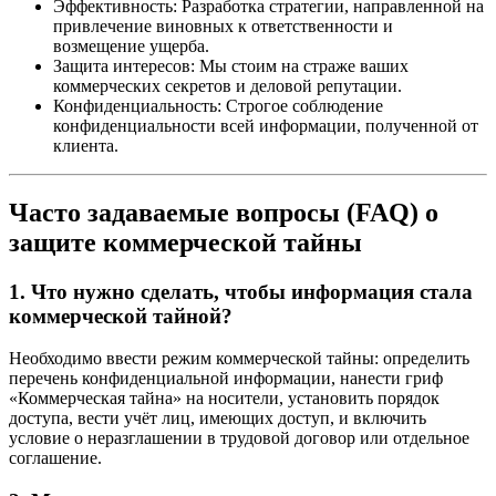
Эффективность: Разработка стратегии, направленной на
привлечение виновных к ответственности и
возмещение ущерба.
Защита интересов: Мы стоим на страже ваших
коммерческих секретов и деловой репутации.
Конфиденциальность: Строгое соблюдение
конфиденциальности всей информации, полученной от
клиента.
Часто задаваемые вопросы (FAQ) о
защите коммерческой тайны
1. Что нужно сделать, чтобы информация стала
коммерческой тайной?
Необходимо ввести режим коммерческой тайны: определить
перечень конфиденциальной информации, нанести гриф
«Коммерческая тайна» на носители, установить порядок
доступа, вести учёт лиц, имеющих доступ, и включить
условие о неразглашении в трудовой договор или отдельное
соглашение.