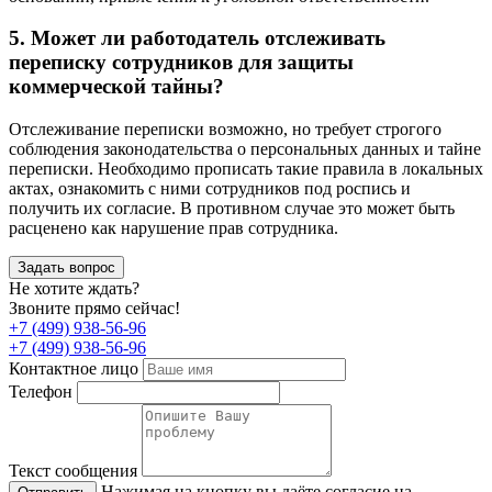
5. Может ли работодатель отслеживать
переписку сотрудников для защиты
коммерческой тайны?
Отслеживание переписки возможно, но требует строгого
соблюдения законодательства о персональных данных и тайне
переписки. Необходимо прописать такие правила в локальных
актах, ознакомить с ними сотрудников под роспись и
получить их согласие. В противном случае это может быть
расценено как нарушение прав сотрудника.
Задать вопрос
Не хотите ждать?
Звоните прямо сейчас!
+7 (499) 938-56-96
+7 (499) 938-56-96
Контактное лицо
Телефон
Текст сообщения
Нажимая на кнопку вы даёте согласие на