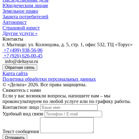
Юридическим лицам
Земельное право
Защита потребителей
Автоюрист
Страховой юрист
Другие услуги »
Контакты
г. Мытищи:
ул. Колонцова, д. 5, стр. 1, офис 532, ТЦ «Торус»
+7 (499) 938-56-96
+7 (926) 626-00-45
info@deltayur.ru
Обратная связь
Карта сайта
Политика обработки персональных данных
© «Дельта» 2026. Все права защищены.
Свяжитесь с нами
Если у вас возникли вопросы, напишите нам – мы
проконсультируем по любой услуге или по графику работы.
Контактное лицо
Удобный вид связи
Текст сообщения