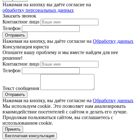
Нажимая на кнопку вы даёте согласие на
обработку персональных данных
Заказать звонок
Контактное лицо
Телефон
Нажимая на кнопку, вы даёте согласие на
Обработку данных
Консультация юриста
Опишите вашу проблему и мы вместе найдем для нее
решение!
Контактное лицо
Телефон
Текст сообщения
Нажимая на кнопку, вы даёте согласие на
Обработку данных
Мы используем cookie. Это позволяет нам анализировать
взаимодействие посетителей с сайтом и делать его лучше.
Продолжая пользоваться сайтом, вы соглашаетесь с
использованием cookie.
Принять
Бесплатная консультация