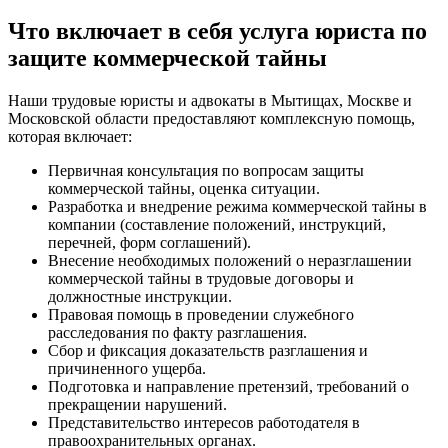
Что включает в себя услуга юриста по
защите коммерческой тайны
Наши трудовые юристы и адвокаты в Мытищах, Москве и
Московской области предоставляют комплексную помощь,
которая включает:
Первичная консультация по вопросам защиты
коммерческой тайны, оценка ситуации.
Разработка и внедрение режима коммерческой тайны в
компании (составление положений, инструкций,
перечней, форм соглашений).
Внесение необходимых положений о неразглашении
коммерческой тайны в трудовые договоры и
должностные инструкции.
Правовая помощь в проведении служебного
расследования по факту разглашения.
Сбор и фиксация доказательств разглашения и
причиненного ущерба.
Подготовка и направление претензий, требований о
прекращении нарушений.
Представительство интересов работодателя в
правоохранительных органах.