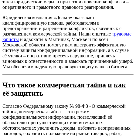
так и юридические меры, а при возникновении конфликта –
оперативного и грамотного правового реагирования.
Юридическая компания «Дельта» оказывает
квалифицированную помощь работодателям в
предотвращении и разрешении конфликтов, связанных с
разглашением коммерческой тайны. Наши опытные
трудовые
юристы
и адвокаты в Мытищах, Москве и по всей
Московской области помогут вам выстроить эффективную
систему защиты конфиденциальной информации, а в случае
её утечки – оперативно пресечь нарушение, привлечь
виновных к ответственности и взыскать причиненный ущерб.
Мы обеспечим надежную правовую защиту вашего бизнеса.
Что такое коммерческая тайна и как
её защитить
Согласно Федеральному закону № 98-ФЗ «О коммерческой
тайне», коммерческая тайна — это режим
конфиденциальности информации, позволяющий её
обладателю при существующих или возможных
обстоятельствах увеличить доходы, избежать неоправданных
расходов, сохранить положение на рынке товаров, работ,