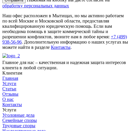
Отправить
обработку персональных данных
Наш офис расположен в Мытищах, но мы активно работаем
по всей Москве и Московской области, предоставляя
квалифицированную юридическую помощь. Если вам
необходима помощь в защите коммерческой тайны и
разрешении конфликтов, звоните нам в любое время:
+7 (499)
938-56-96
. Дополнительную информацию о наших услугах вы
можете найти в разделе
Контакты
.
Главное для нас – качественная и надежная защита интересов
клиента в любой ситуации.
Клиентам
Главная
Услуги
Статьи
Отзывы
О нас
Контакты
Услуги
Уголовные дела
Семейные споры
Трудовые споры
Наследственные дела