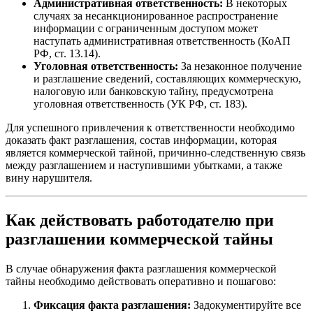
Административная ответственность:
В некоторых
случаях за несанкционированное распространение
информации с ограниченным доступом может
наступать административная ответственность (КоАП
РФ, ст. 13.14).
Уголовная ответственность:
За незаконное получение
и разглашение сведений, составляющих коммерческую,
налоговую или банковскую тайну, предусмотрена
уголовная ответственность (УК РФ, ст. 183).
Для успешного привлечения к ответственности необходимо
доказать факт разглашения, состав информации, которая
является коммерческой тайной, причинно-следственную связь
между разглашением и наступившими убытками, а также
вину нарушителя.
Как действовать работодателю при
разглашении коммерческой тайны
В случае обнаружения факта разглашения коммерческой
тайны необходимо действовать оперативно и пошагово:
Фиксация факта разглашения:
Задокументируйте все