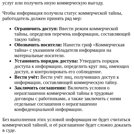
услуг или получить иную коммерческую выгоду.
Чтобы информация получила статус коммерческой тайны,
работодатель должен принять ряд мер:
Ограничить доступ:
Ввести режим коммерческой
тайны, определив перечень информации, составляющей
такую тайну.
Обозначить носители:
Нанести гриф «Коммерческая
тайна» с указанием обладателя информации на
материальные носители.
Установить порядок доступа:
Утвердить порядок
доступа к информации, определить круг лиц, имеющих
доступ, и контролировать его соблюдение.
Вести учёт:
Вести учёт лиц, получивших доступ к
информации, составляющей коммерческую тайну.
Заключить соглашения:
Включить условия о
неразглашении коммерческой тайны в трудовые
договоры с работниками, а также заключить с ними
отдельные соглашения о неразглашении
конфиденциальной информации.
Без выполнения этих условий информация не будет считаться
коммерческой тайной, и её разглашение будет сложно доказать
в суде.