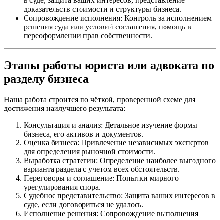
в суде, защита ваших интересов, представление
доказательств стоимости и структуры бизнеса.
Сопровождение исполнения: Контроль за исполнением
решения суда или условий соглашения, помощь в
переоформлении прав собственности.
Этапы работы юриста или адвоката по
разделу бизнеса
Наша работа строится по чёткой, проверенной схеме для
достижения наилучшего результата:
Консультация и анализ: Детальное изучение формы
бизнеса, его активов и документов.
Оценка бизнеса: Привлечение независимых экспертов
для определения рыночной стоимости.
Выработка стратегии: Определение наиболее выгодного
варианта раздела с учетом всех обстоятельств.
Переговоры и соглашение: Попытки мирного
урегулирования спора.
Судебное представительство: Защита ваших интересов в
суде, если договориться не удалось.
Исполнение решения: Сопровождение выполнения