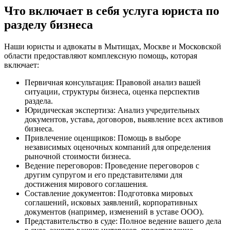
Что включает в себя услуга юриста по
разделу бизнеса
Наши юристы и адвокаты в Мытищах, Москве и Московской
области предоставляют комплексную помощь, которая
включает:
Первичная консультация: Правовой анализ вашей
ситуации, структуры бизнеса, оценка перспектив
раздела.
Юридическая экспертиза: Анализ учредительных
документов, устава, договоров, выявление всех активов
бизнеса.
Привлечение оценщиков: Помощь в выборе
независимых оценочных компаний для определения
рыночной стоимости бизнеса.
Ведение переговоров: Проведение переговоров с
другим супругом и его представителями для
достижения мирового соглашения.
Составление документов: Подготовка мировых
соглашений, исковых заявлений, корпоративных
документов (например, изменений в уставе ООО).
Представительство в суде: Полное ведение вашего дела