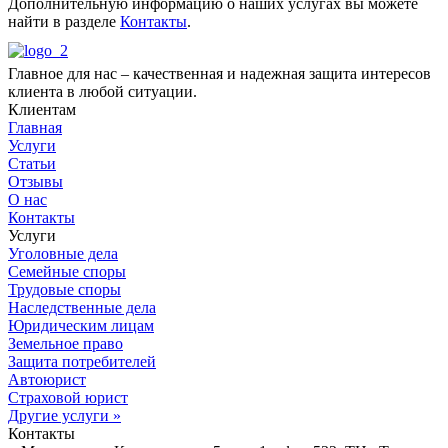
Дополнительную информацию о наших услугах вы можете
найти в разделе
Контакты
.
Главное для нас – качественная и надежная защита интересов
клиента в любой ситуации.
Клиентам
Главная
Услуги
Статьи
Отзывы
О нас
Контакты
Услуги
Уголовные дела
Семейные споры
Трудовые споры
Наследственные дела
Юридическим лицам
Земельное право
Защита потребителей
Автоюрист
Страховой юрист
Другие услуги »
Контакты