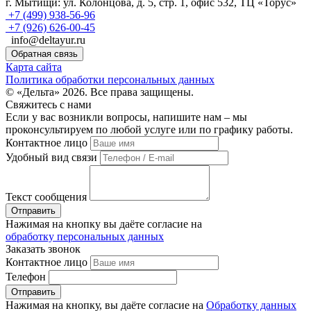
г. Мытищи:
ул. Колонцова, д. 5, стр. 1, офис 532, ТЦ «Торус»
+7 (499) 938-56-96
+7 (926) 626-00-45
info@deltayur.ru
Обратная связь
Карта сайта
Политика обработки персональных данных
© «Дельта» 2026. Все права защищены.
Свяжитесь с нами
Если у вас возникли вопросы, напишите нам – мы
проконсультируем по любой услуге или по графику работы.
Контактное лицо
Удобный вид связи
Текст сообщения
Нажимая на кнопку вы даёте согласие на
обработку персональных данных
Заказать звонок
Контактное лицо
Телефон
Нажимая на кнопку, вы даёте согласие на
Обработку данных