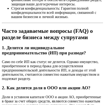
защищая ваши долгосрочные интересы.
Строгая конфиденциальность: Гарантия полной
конфиденциальности всей информации, связанной с
вашим бизнесом и личной жизнью.
Часто задаваемые вопросы (FAQ) о
разделе бизнеса между супругами
1. Делится ли индивидуальное
предпринимательство (ИП) при разводе?
Само по себе ИП как статус не делится. Однако имущество,
приобретенное в период брака для осуществления
предпринимательской деятельности ИП, и доходы от этой
деятельности, считаются совместно нажитым имуществом и
подлежат разделу.
2. Как делится доля в ООО или акции АО?
Доли в уставном капитале ООО и акции АО, приобретенные
в браке за счет общих средств, являются совместно нажитым