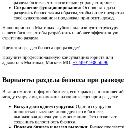
раздела бизнеса, что значительно упрощает процесс.
Сохранение функционирования:
Основная задача –
разделить бизнес таким образом, чтобы он не прекратил
своё существование и продолжал приносить доход.
Наши юристы в Мытищах глубоко анализируют структуру
вашего бизнеса, чтобы разработать наиболее эффективную
стратегию раздела.
Предстоит раздел бизнеса при разводе?
Получите профессиональную консультацию юриста или
адвоката в Мытищах, Москве, МО:
+7 (499) 938-56-96
Варианты раздела бизнеса при разводе
В зависимости от формы бизнеса, его характера и отношений
между супругами, возможны различные сценарии раздела:
Выкуп доли одним супругом:
Один из супругов
полностью выкупает долю другого в бизнесе,
выплачивая денежную компенсацию. Это позволяет
сохранить целостность бизнеса.
Продажа бизнеса и раздел выручки:
Бизнес продается