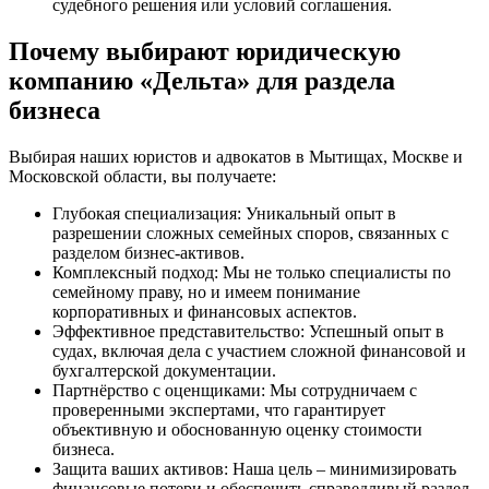
судебного решения или условий соглашения.
Почему выбирают юридическую
компанию «Дельта» для раздела
бизнеса
Выбирая наших юристов и адвокатов в Мытищах, Москве и
Московской области, вы получаете:
Глубокая специализация: Уникальный опыт в
разрешении сложных семейных споров, связанных с
разделом бизнес-активов.
Комплексный подход: Мы не только специалисты по
семейному праву, но и имеем понимание
корпоративных и финансовых аспектов.
Эффективное представительство: Успешный опыт в
судах, включая дела с участием сложной финансовой и
бухгалтерской документации.
Партнёрство с оценщиками: Мы сотрудничаем с
проверенными экспертами, что гарантирует
объективную и обоснованную оценку стоимости
бизнеса.
Защита ваших активов: Наша цель – минимизировать
финансовые потери и обеспечить справедливый раздел,