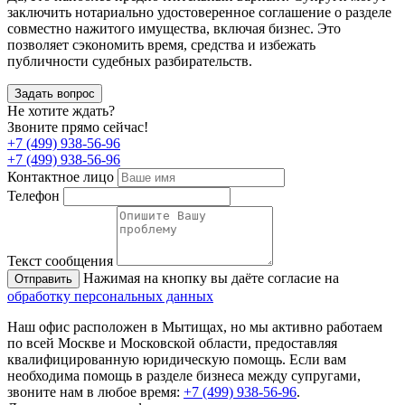
заключить нотариально удостоверенное соглашение о разделе
совместно нажитого имущества, включая бизнес. Это
позволяет сэкономить время, средства и избежать
публичности судебных разбирательств.
Задать вопрос
Не хотите ждать?
Звоните прямо сейчас!
+7 (499) 938-56-96
+7 (499) 938-56-96
Контактное лицо
Телефон
Текст сообщения
Нажимая на кнопку вы даёте согласие на
Отправить
обработку персональных данных
Наш офис расположен в Мытищах, но мы активно работаем
по всей Москве и Московской области, предоставляя
квалифицированную юридическую помощь. Если вам
необходима помощь в разделе бизнеса между супругами,
звоните нам в любое время:
+7 (499) 938-56-96
.