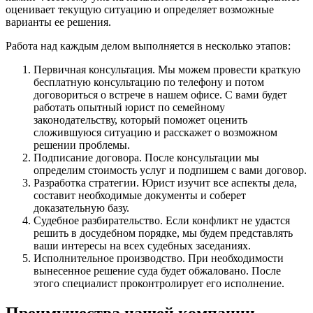
оценивает текущую ситуацию и определяет возможные
варианты ее решения.
Работа над каждым делом выполняется в несколько этапов:
Первичная консультация. Мы можем провести краткую
бесплатную консультацию по телефону и потом
договориться о встрече в нашем офисе. С вами будет
работать опытный юрист по семейному
законодательству, который поможет оценить
сложившуюся ситуацию и расскажет о возможном
решении проблемы.
Подписание договора. После консультации мы
определим стоимость услуг и подпишем с вами договор.
Разработка стратегии. Юрист изучит все аспекты дела,
составит необходимые документы и соберет
доказательную базу.
Судебное разбирательство. Если конфликт не удастся
решить в досудебном порядке, мы будем представлять
ваши интересы на всех судебных заседаниях.
Исполнительное производство. При необходимости
вынесенное решение суда будет обжаловано. После
этого специалист проконтролирует его исполнение.