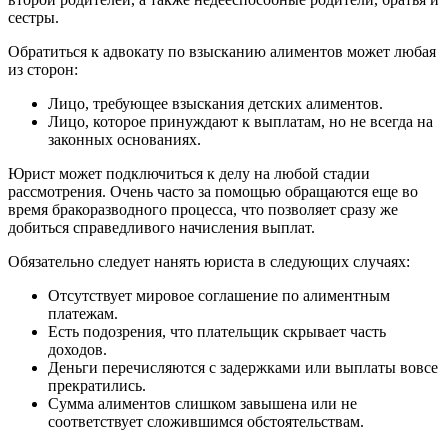
сестры.
Обратиться к адвокату по взысканию алиментов может любая
из сторон:
Лицо, требующее взыскания детских алиментов.
Лицо, которое принуждают к выплатам, но не всегда на
законных основаниях.
Юрист может подключиться к делу на любой стадии
рассмотрения. Очень часто за помощью обращаются еще во
время бракоразводного процесса, что позволяет сразу же
добиться справедливого начисления выплат.
Обязательно следует нанять юриста в следующих случаях:
Отсутствует мировое соглашение по алиментным
платежам.
Есть подозрения, что плательщик скрывает часть
доходов.
Деньги перечисляются с задержками или выплаты вовсе
прекратились.
Сумма алиментов слишком завышена или не
соответствует сложившимся обстоятельствам.