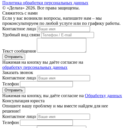
Политика обработки персональных данных
© «Дельта» 2026. Все права защищены.
Свяжитесь с нами
Если у вас возникли вопросы, напишите нам – мы
проконсультируем по любой услуге или по графику работы.
Контактное лицо
Удобный вид связи
Текст сообщения
Нажимая на кнопку вы даёте согласие на
обработку персональных данных
Заказать звонок
Контактное лицо
Телефон
Нажимая на кнопку, вы даёте согласие на
Обработку данных
Консультация юриста
Опишите вашу проблему и мы вместе найдем для нее
решение!
Контактное лицо
Телефон