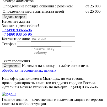
размера алиментов
Определение порядка общения с ребенком
от 25 000
Определение места жительства детей
от 25 000
Задать вопрос
Не хотите ждать?
Звоните прямо сейчас!
+7 (499) 938-56-96
+7 (499) 938-56-96
Контактное лицо
Телефон
Текст сообщения
Нажимая на кнопку вы даёте согласие на
Отправить
обработку персональных данных
Наш офис расположен в Мытищах, но мы готовы
проконсультировать клиентов из других городов России.
Детали вы можете уточнить по номеру: +7 (499) 938-56-96.
Главное для нас – качественная и надежная защита интересов
клиента в любой ситуации.