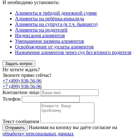
И необходимо установить:
Алименты в твёрдой денежной сумме
Алименты на ребёнка-инвалида
Алименты на супруга (в т.ч. бывшего)
Алименты на родителей
Индексация алиментов
Уменьшение размера алиментов
Освобождение от уплаты алиментов
Назначение алиментов через суд без второго родителя
Задать вопрос
Не хотите ждать?
Звоните прямо сейчас!
+7 (499) 938-56-96
+7 (499) 938-56-96
Контактное лицо
Телефон
Текст сообщения
Нажимая на кнопку вы даёте согласие на
Отправить
обработку персональных данных