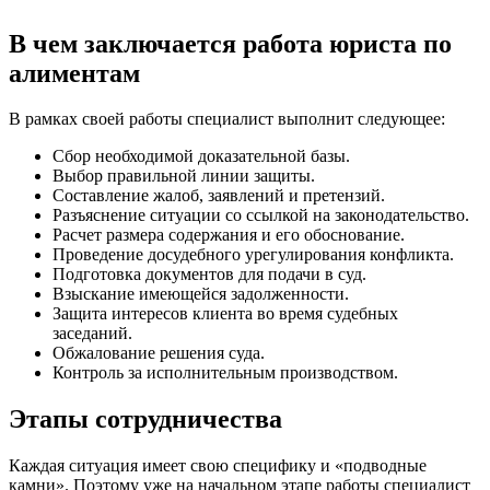
В чем заключается работа юриста по
алиментам
В рамках своей работы специалист выполнит следующее:
Сбор необходимой доказательной базы.
Выбор правильной линии защиты.
Составление жалоб, заявлений и претензий.
Разъяснение ситуации со ссылкой на законодательство.
Расчет размера содержания и его обоснование.
Проведение досудебного урегулирования конфликта.
Подготовка документов для подачи в суд.
Взыскание имеющейся задолженности.
Защита интересов клиента во время судебных
заседаний.
Обжалование решения суда.
Контроль за исполнительным производством.
Этапы сотрудничества
Каждая ситуация имеет свою специфику и «подводные
камни». Поэтому уже на начальном этапе работы специалист